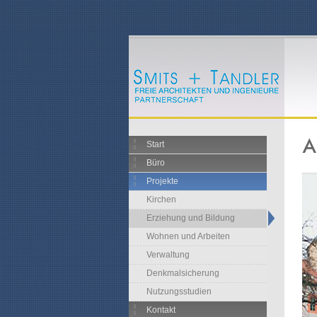
Start
Büro
Projekte
Kirchen
Erziehung und Bildung
Wohnen und Arbeiten
Verwaltung
Denkmalsicherung
Nutzungsstudien
Kontakt